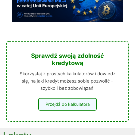
Sprawdź swoją zdolność
kredytową
Skorzystaj z prostych kalkulatorów i dowiedz
się, na jaki kredyt możesz sobie pozwolić –
szybko i bez zobowiązań.
Przejdź do kalkulatora